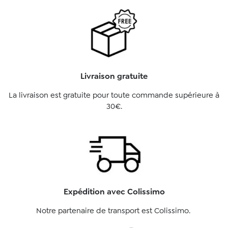
Livraison gratuite
La livraison est gratuite pour toute commande supérieure à
30€.
Expédition avec Colissimo
Notre partenaire de transport est Colissimo.