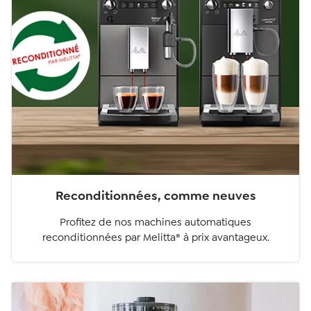
Reconditionnées, comme neuves
Profitez de nos machines automatiques
reconditionnées par Melitta® à prix avantageux.