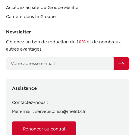
Accédez au site du Groupe Melitta
Carrière dans le Groupe
Newsletter
Obtenez un bon de réduction de
10%
et de nombreux
autres avantages
Assistance
Contactez-nous :
Par email :
serviceconso@melitta.fr
Renoncer au contrat