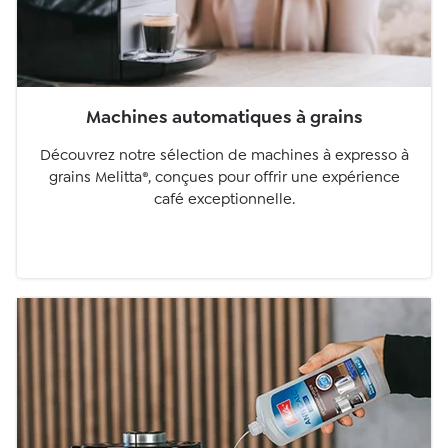
Machines automatiques à grains
Découvrez notre sélection de machines à expresso à
grains Melitta®, conçues pour offrir une expérience
café exceptionnelle.