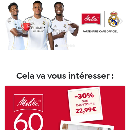
Cela va vous intéresser :