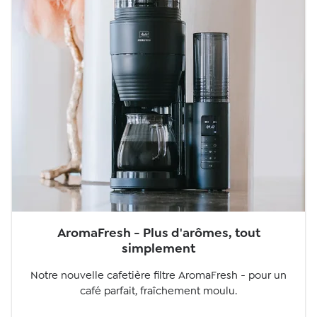
AromaFresh - Plus d'arômes, tout
simplement
Notre nouvelle cafetière filtre AromaFresh - pour un
café parfait, fraîchement moulu.