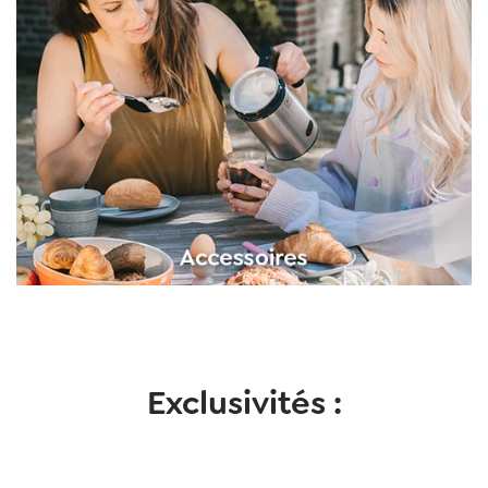
Exclusivités :
Ignorer la galerie d'images