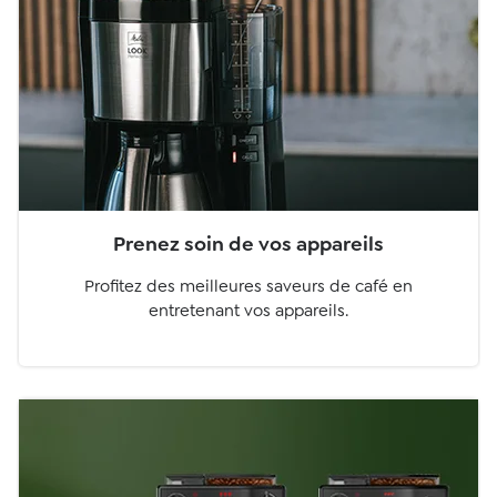
Prenez soin de vos appareils
Profitez des meilleures saveurs de café en
entretenant vos appareils.