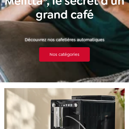
Melitta®, le secret d'un
grand café
Découvrez nos cafetières automatiques
Nos catégories