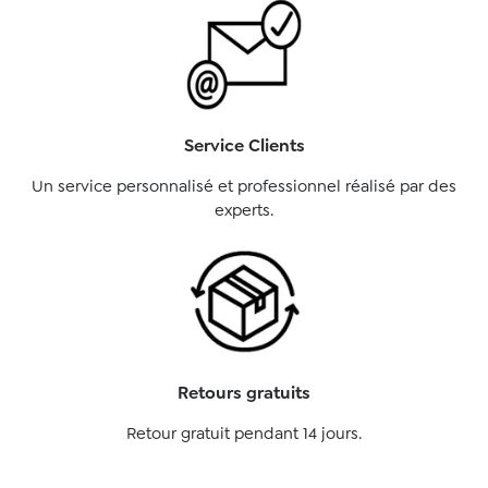
Service Clients
Un service personnalisé et professionnel réalisé par des
experts.
Retours gratuits
Retour gratuit pendant 14 jours.