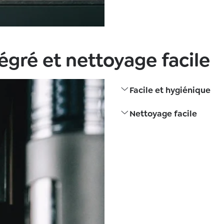
égré et nettoyage facile
Facile et hygiénique
Nettoyage facile