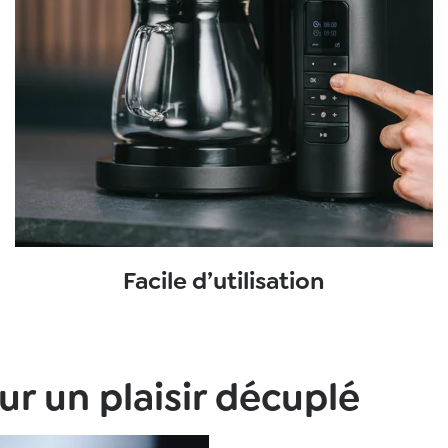
Facile d’utilisation
r un plaisir décuplé