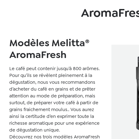
AromaFres
Modèles Melitta®
AromaFresh
Le café peut contenir jusqu’à 800 arômes.
Pour qu’ils se révèlent pleinement à la
dégustation, nous vous recommandons
d’acheter du café en grains et de prêter
attention au mode de préparation, mais
surtout, de préparer votre café à partir de
grains fraichement moulus.. Vous aurez
ainsi la certitude d’en exprimer toute la
richesse aromatique pour une expérience
de dégustation unique.
Découvrez nos trois modèles AromaFresh