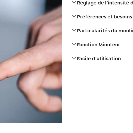
Réglage de l’intensité 
Préférences et besoins
Particularités du moul
Fonction Minuteur
Facile d’utilisation