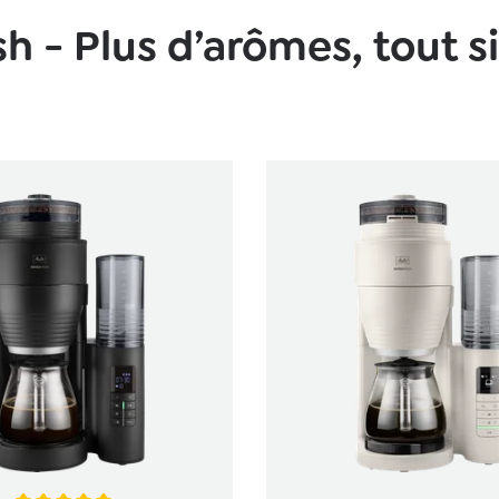
h - Plus d’arômes, tout 