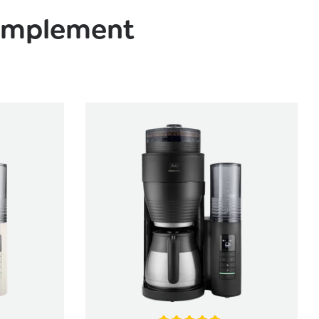
simplement