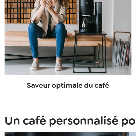
Saveur optimale du café
Un café personnalisé pou