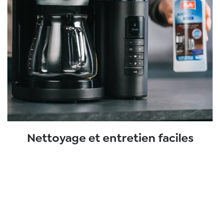
Nettoyage et entretien faciles