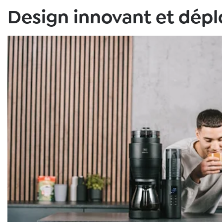
Design innovant et dép