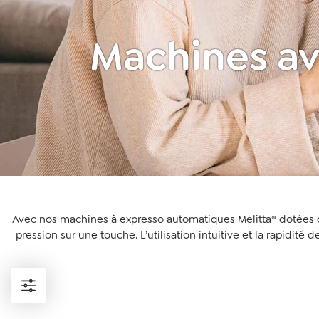
Machines av
Avec nos machines à expresso automatiques Melitta® dotées 
pression sur une touche. L’utilisation intuitive et la rapidit