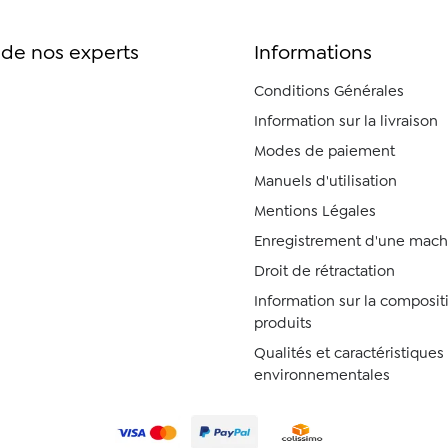
 de nos experts
Informations
Conditions Générales
Information sur la livraison
Modes de paiement
Manuels d'utilisation
Mentions Légales
Enregistrement d'une mach
Droit de rétractation
Information sur la composit
produits
Qualités et caractéristiques
environnementales