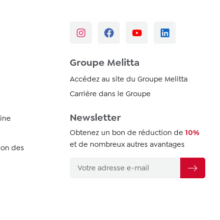
Groupe Melitta
Accédez au site du Groupe Melitta
Carrière dans le Groupe
Newsletter
ine
Obtenez un bon de réduction de
10%
et de nombreux autres avantages
ion des