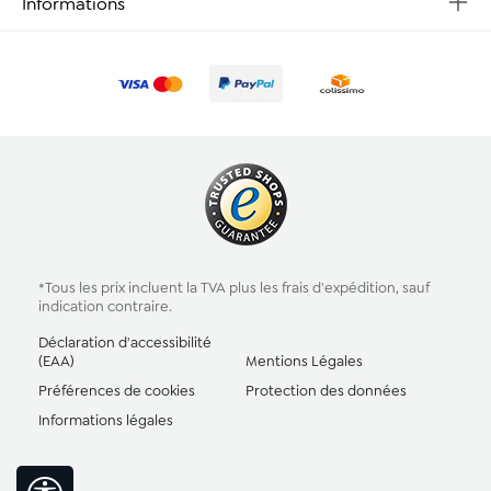
Informations
*Tous les prix incluent la TVA plus les
frais d'expédition
, sauf
indication contraire.
Déclaration d'accessibilité
(EAA)
Mentions Légales
Préférences de cookies
Protection des données
Informations légales
Afficher la barre d'outils