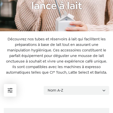
lance à lait
Découvrez nos tubes et réservoirs à lait qui facilitent les
préparations à base de lait tout en assurant une
manipulation hygiénique. Ces accessoires constituent le
parfait équipement pour déguster une mousse de lait
onctueuse à souhait et vivre une expérience café unique.
Ils sont compatibles avec les machines à expresso
automatiques telles que CI® Touch, Latte Select et Barista.