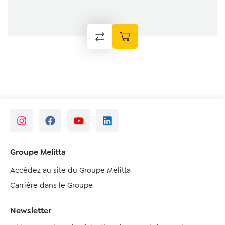
Groupe Melitta
Accédez au site du Groupe Melitta
Carrière dans le Groupe
Newsletter