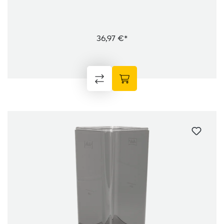
36,97 €*