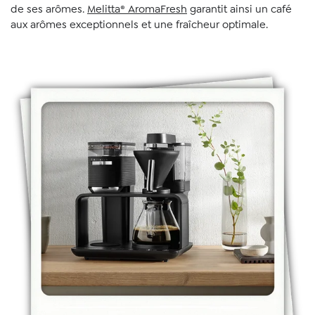
de ses arômes.
Melitta® AromaFresh
garantit ainsi un café
aux arômes exceptionnels et une fraîcheur optimale.