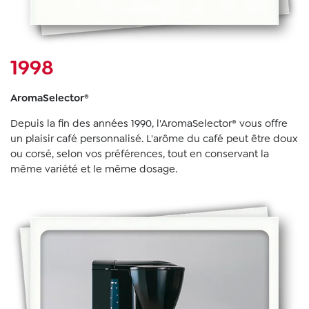
1998
AromaSelector®
Depuis la fin des années 1990, l'AromaSelector® vous offre
un plaisir café personnalisé. L'arôme du café peut être doux
ou corsé, selon vos préférences, tout en conservant la
même variété et le même dosage.