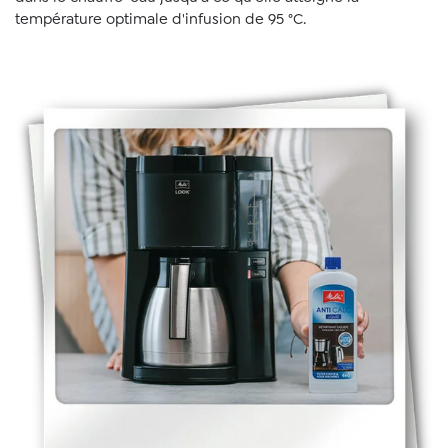
température optimale d'infusion de 95 °C.