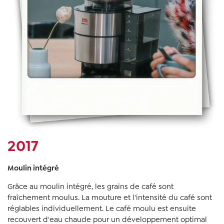
2017
Moulin intégré
Grâce au moulin intégré, les grains de café sont
fraîchement moulus. La mouture et l'intensité du café sont
réglables individuellement. Le café moulu est ensuite
recouvert d'eau chaude pour un développement optimal