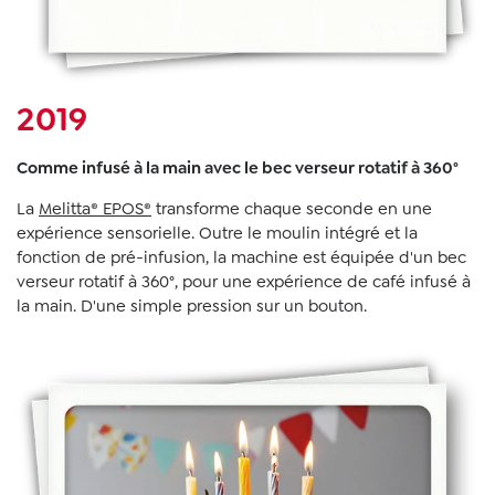
2019
Comme infusé à la main avec le bec verseur rotatif à 360°
La
Melitta® EPOS®
transforme chaque seconde en une
expérience sensorielle. Outre le moulin intégré et la
fonction de pré-infusion, la machine est équipée d'un bec
verseur rotatif à 360°, pour une expérience de café infusé à
la main. D'une simple pression sur un bouton.