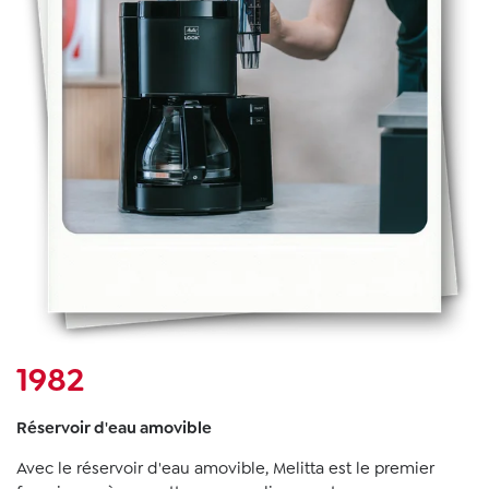
1982
Réservoir d'eau amovible
Avec le réservoir d'eau amovible, Melitta est le premier