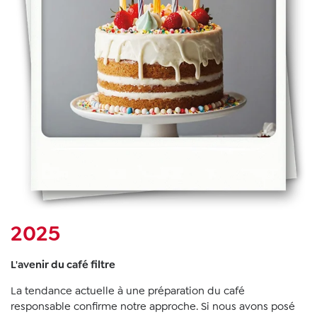
2025
L'avenir du café filtre
La tendance actuelle à une préparation du café
responsable confirme notre approche. Si nous avons posé