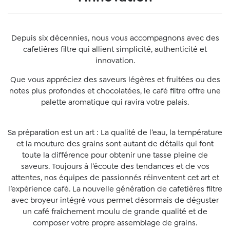
Depuis six décennies, nous vous accompagnons avec des
cafetières filtre qui allient simplicité, authenticité et
innovation.
Que vous appréciez des saveurs légères et fruitées ou des
notes plus profondes et chocolatées, le café filtre offre une
palette aromatique qui ravira votre palais.
Sa préparation est un art : La qualité de l’eau, la température
et la mouture des grains sont autant de détails qui font
toute la différence pour obtenir une tasse pleine de
saveurs. Toujours à l’écoute des tendances et de vos
attentes, nos équipes de passionnés réinventent cet art et
l’expérience café. La nouvelle génération de cafetières filtre
avec broyeur intégré vous permet désormais de déguster
un café fraîchement moulu de grande qualité et de
composer votre propre assemblage de grains.