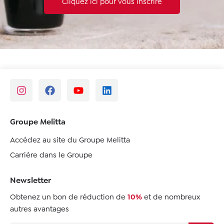
Cliquez ici pour vous inscrire
Groupe Melitta
Accédez au site du Groupe Melitta
Carrière dans le Groupe
Newsletter
Obtenez un bon de réduction de
10%
et de nombreux
autres avantages