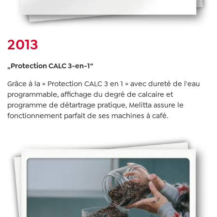
2013
„Protection CALC 3-en-1“
Grâce à la « Protection CALC 3 en 1 » avec dureté de l'eau
programmable, affichage du degré de calcaire et
programme de détartrage pratique, Melitta assure le
fonctionnement parfait de ses machines à café.