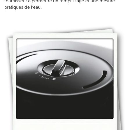
fournisseur à permettre un remplissage et une mesure
pratiques de l'eau.