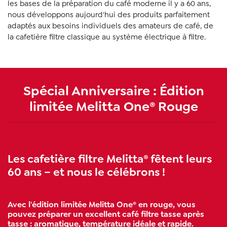
les bases de la préparation du café moderne il y a 60 ans,
nous développons aujourd'hui des produits parfaitement
adaptés aux besoins individuels des amateurs de café, de
la cafetière filtre classique au système électrique à filtre.
Spécial Anniversaire : Édition
limitée Melitta One® Rouge
Les cafetière filtre Melitta® fêtent leurs
60 ans – et nous le célébrons !
Avec l'édition limitée Melitta One® en rouge, vous
pouvez préparer un excellent café filtre tasse après
tasse : aromatique, température idéale et rapide.