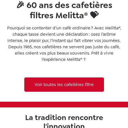
🎉 60 ans des cafetières
filtres Melitta® 💝️
Pourquoi se contenter d’un café ordinaire ? Avec Melitta®,
chaque tasse devient une déclaration : osez l’arôme
intense, le plaisir pur, l’instant qui fait vibrer vos journées.
Depuis 1965, nos cafetières ne servent pas juste du café,
elles créent vos plus beaux souvenirs. Prêt à vivre
l’expérience Melitta® ?
Voir toutes les cafetières filtre
La tradition rencontre
l'innovation