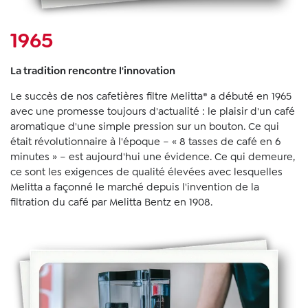
1965
La tradition rencontre l'innovation
Le succès de nos cafetières filtre Melitta® a débuté en 1965
avec une promesse toujours d'actualité : le plaisir d'un café
aromatique d'une simple pression sur un bouton. Ce qui
était révolutionnaire à l'époque – « 8 tasses de café en 6
minutes » – est aujourd'hui une évidence. Ce qui demeure,
ce sont les exigences de qualité élevées avec lesquelles
Melitta a façonné le marché depuis l'invention de la
filtration du café par Melitta Bentz en 1908.