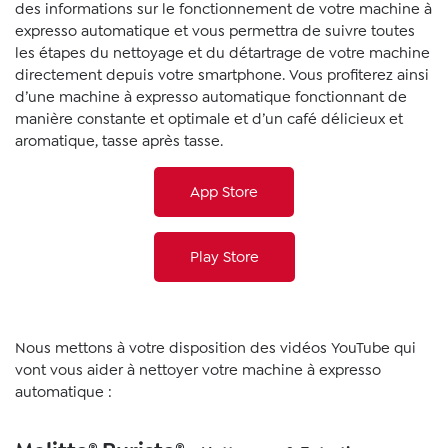
des informations sur le fonctionnement de votre machine à
expresso automatique et vous permettra de suivre toutes
les étapes du nettoyage et du détartrage de votre machine
directement depuis votre smartphone. Vous profiterez ainsi
d’une machine à expresso automatique fonctionnant de
manière constante et optimale et d’un café délicieux et
aromatique, tasse après tasse.
App Store
Play Store
Nous mettons à votre disposition des vidéos YouTube qui
vont vous aider à nettoyer votre machine à expresso
automatique :