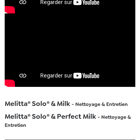
Melitta® Solo® & Milk
- Nettoyage & Entretien
Melitta® Solo® & Perfect Milk
- Nettoyage &
Entretien