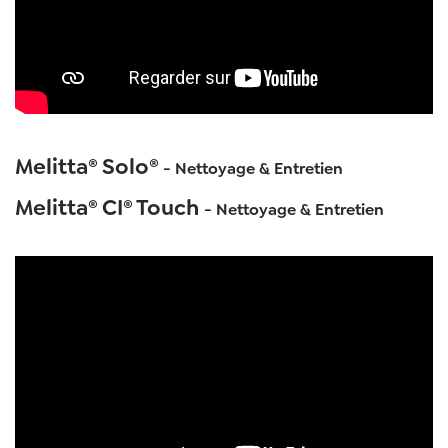
Melitta® Solo®
- Nettoyage & Entretien
Melitta® CI® Touch
- Nettoyage & Entretien