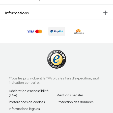
Informations
*Tous les prix incluent la TVA plus les
frais d'expédition
, sauf
indication contraire.
Déclaration d'accessibilité
(EAA)
Mentions Légales
Préférences de cookies
Protection des données
Informations légales