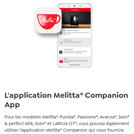
L'application Melitta® Companion
App
Pour les modèles Melitta® Purista®, Passione®, Avanza®, Solo®
& perfect Milk, Solo® et Latticia OT®, vous pouvez également
utiliser l’application Melitta® Companion qui vous fournira