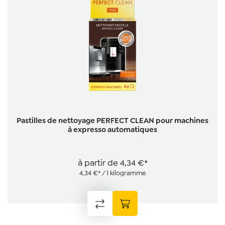
Pastilles de nettoyage PERFECT CLEAN pour machines
à expresso automatiques
à partir de
4,34 €*
4,34 €* / 1 kilogramme