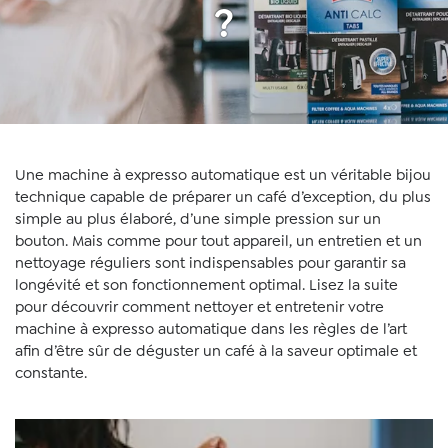
?
Une machine à expresso automatique est un véritable bijou
technique capable de préparer un café d’exception, du plus
simple au plus élaboré, d’une simple pression sur un
bouton. Mais comme pour tout appareil, un entretien et un
nettoyage réguliers sont indispensables pour garantir sa
longévité et son fonctionnement optimal. Lisez la suite
pour découvrir comment nettoyer et entretenir votre
machine à expresso automatique dans les règles de l’art
afin d’être sûr de déguster un café à la saveur optimale et
constante.