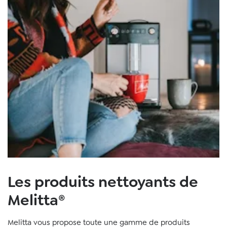
Les produits nettoyants de
Melitta®
Melitta vous propose toute une gamme de produits