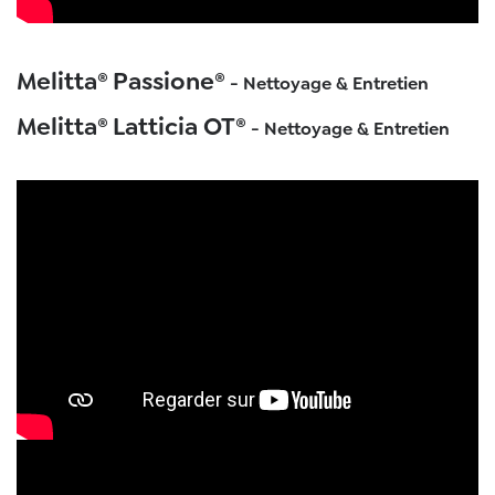
Melitta® Passione®
- Nettoyage & Entretien
Melitta® Latticia OT®
- Nettoyage & Entretien