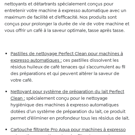
nettoyants et détartrants spécialement conçus pour
entretenir votre machine à expresso automatique avec un
maximum de facilité et d’efficacité. Nos produits sont
conçus pour prolonger la durée de vie de votre machine et
vous offrir un café à la saveur optimale, tasse après tasse.
Pastilles de nettoyage Perfect Clean pour machines à
expresso automatiques :
ces pastilles dissolvent les
résidus huileux de café tenaces qui s’accumulent au fil
des préparations et qui peuvent altérer la saveur de
votre café.
Nettoyant pour système de préparation du lait Perfect
Clean :
spécialement conçu pour le nettoyage
hygiénique des machines à expresso automatiques
dotées d’un système de préparation du lait, ce produit
permet d’éliminer en profondeur tous les résidus de lait.
Cartouche filtrante Pro Aqua pour machines à expresso