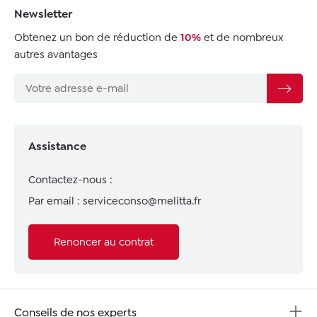
Newsletter
Obtenez un bon de réduction de
10%
et de nombreux
autres avantages
Assistance
Contactez-nous :
Par email :
serviceconso@melitta.fr
Renoncer au contrat
Conseils de nos experts