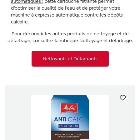
automatiques :
cette cartouche filtrante permet
d’optimiser la qualité de l’eau et de protéger votre
machine à expresso automatique contre les dépôts
calcaire.
Pour découvrir les autres produits de nettoyage et de
détartrage, consultez la rubrique Nettoyage et détartrage.
Nettoyants et Détartrants