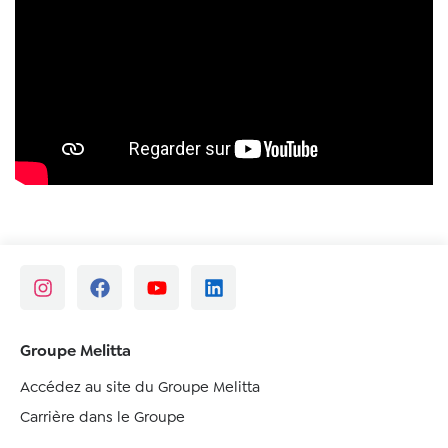
Groupe Melitta
Accédez au site du Groupe Melitta
Carrière dans le Groupe