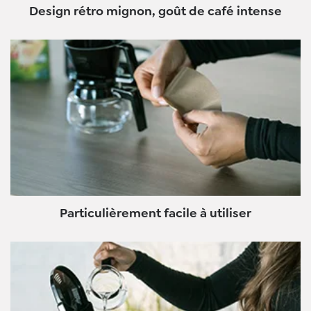
Design rétro mignon, goût de café intense
Particulièrement facile à utiliser