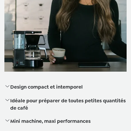
Design compact et intemporel
Idéale pour préparer de toutes petites quantités
de café
Mini machine, maxi performances