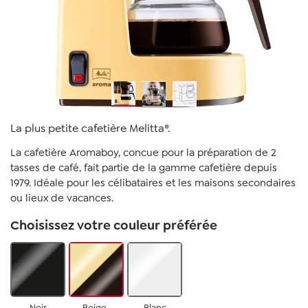
La plus petite cafetière Melitta®.
La cafetière Aromaboy, concue pour la préparation de 2
tasses de café, fait partie de la gamme cafetière depuis
1979. Idéale pour les célibataires et les maisons secondaires
ou lieux de vacances.
Choisissez votre couleur préférée
Noir
Beige-
Blanc