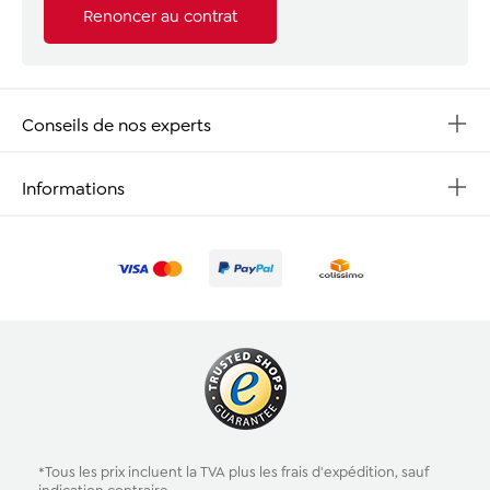
Renoncer au contrat
Conseils de nos experts
Informations
*Tous les prix incluent la TVA plus les
frais d'expédition
, sauf