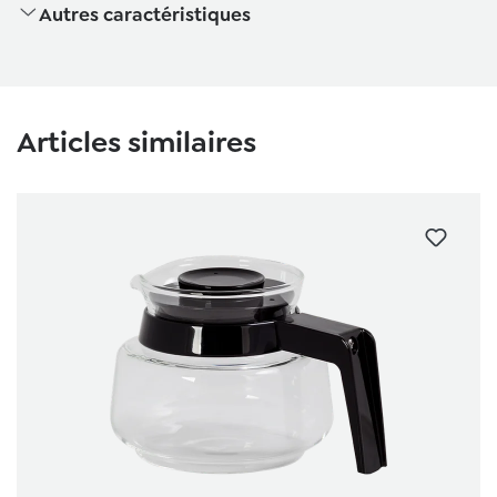
Autres caractéristiques
Ignorer la galerie de produits
Articles similaires