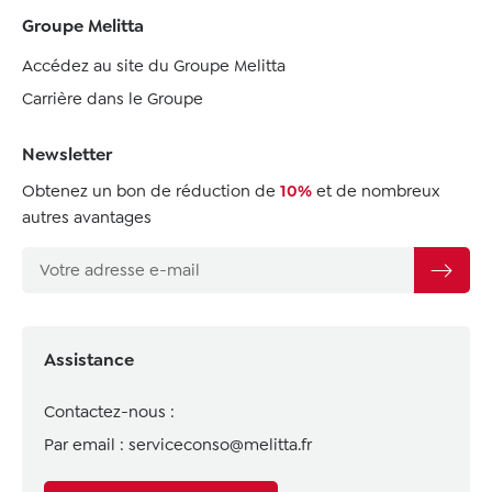
Groupe Melitta
Accédez au site du Groupe Melitta
Carrière dans le Groupe
Newsletter
Obtenez un bon de réduction de
10%
et de nombreux
autres avantages
Assistance
Contactez-nous :
Par email :
serviceconso@melitta.fr