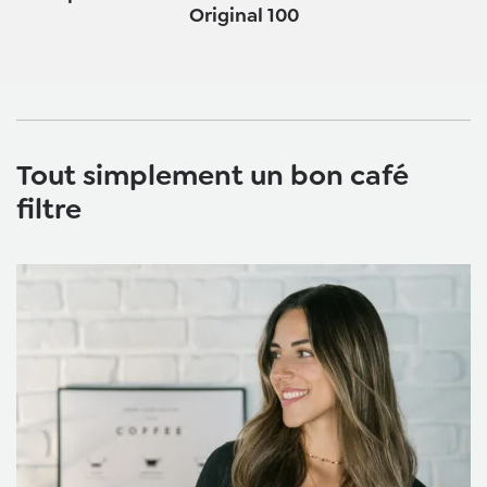
Original 100
Tout simplement un bon café
filtre