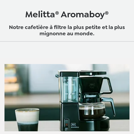
Melitta® Aromaboy®
Notre cafetière à filtre la plus petite et la plus
mignonne au monde.