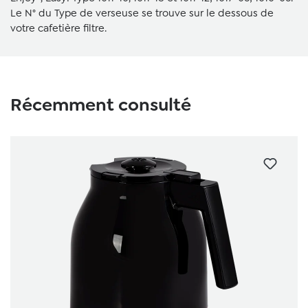
Le N° du Type de verseuse se trouve sur le dessous de
votre cafetière filtre.
Récemment consulté