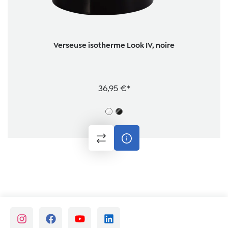
Verseuse isotherme Look IV, noire
36,95 €*