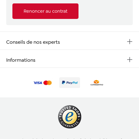
Renoncer au contrat
Conseils de nos experts
Informations