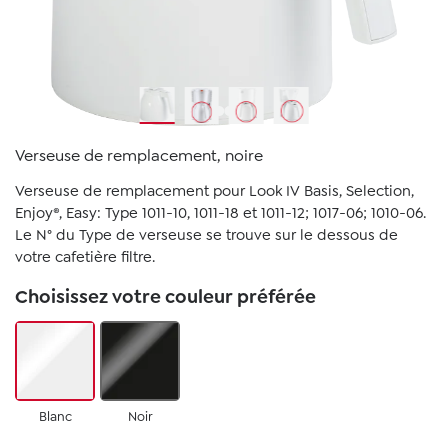
Verseuse de remplacement, noire
Verseuse de remplacement pour Look IV Basis, Selection,
Enjoy®, Easy: Type 1011-10, 1011-18 et 1011-12; 1017-06; 1010-06.
Le N° du Type de verseuse se trouve sur le dessous de
votre cafetière filtre.
Choisissez votre couleur préférée
Blanc
Noir