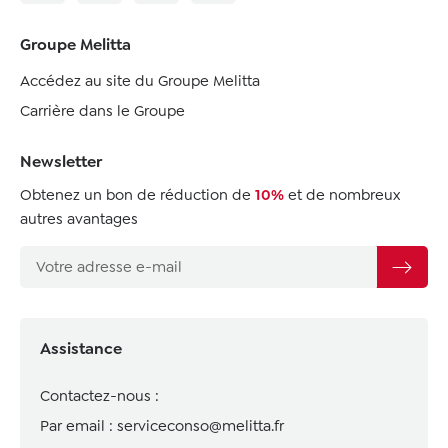
Groupe Melitta
Accédez au site du Groupe Melitta
Carrière dans le Groupe
Newsletter
Obtenez un bon de réduction de
10%
et de nombreux
autres avantages
Assistance
Contactez-nous :
Par email :
serviceconso@melitta.fr