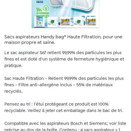
Sacs aspirateurs Handy bag® Haute Filtration, pour une
maison propre et saine.
Le sac aspirateur S67 retient 99,99% des particules les plus
fines et est doté d'un système de fermeture hygiénique et
pratique.
Sac Haute Filtration - Retient 99,99% des particules les plus
fines - Filtre anti-allergène inclus - 55% de matériaux
recyclés.
Pensez au tri : l'étui protégeant ce produit est 100%
recyclable. Veillez à jeter cet emballage dans le bac de tri.
Compatible avec les aspirateurs Bosch et Siemens; voir liste
précise au dos de la boîte. Contenu : 4 sacs aspirateur + 1