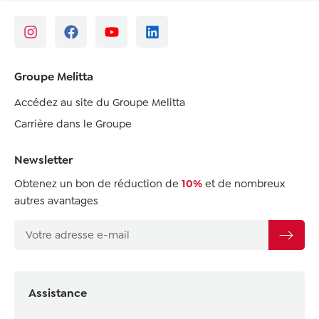
Groupe Melitta
Accédez au site du Groupe Melitta
Carrière dans le Groupe
Newsletter
Obtenez un bon de réduction de
10%
et de nombreux
autres avantages
Assistance