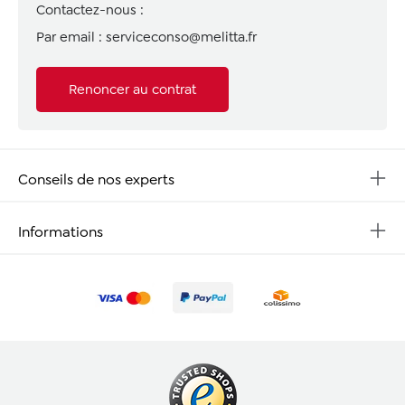
Contactez-nous :
Par email :
serviceconso@melitta.fr
Renoncer au contrat
Conseils de nos experts
Informations