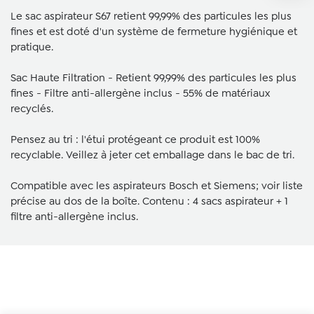
Le sac aspirateur S67 retient 99,99% des particules les plus
fines et est doté d'un système de fermeture hygiénique et
pratique.
Sac Haute Filtration - Retient 99,99% des particules les plus
fines - Filtre anti-allergène inclus - 55% de matériaux
recyclés.
Pensez au tri : l'étui protégeant ce produit est 100%
recyclable. Veillez à jeter cet emballage dans le bac de tri.
Compatible avec les aspirateurs Bosch et Siemens; voir liste
précise au dos de la boîte. Contenu : 4 sacs aspirateur + 1
filtre anti-allergène inclus.