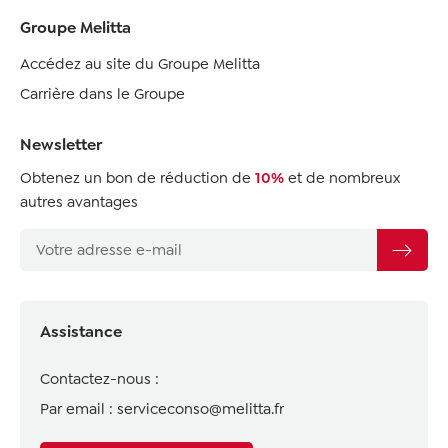
Groupe Melitta
Accédez au site du Groupe Melitta
Carrière dans le Groupe
Newsletter
Obtenez un bon de réduction de
10%
et de nombreux
autres avantages
Assistance
Contactez-nous :
Par email :
serviceconso@melitta.fr