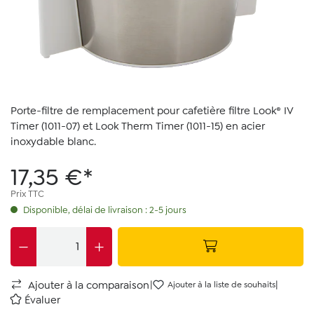
Porte-filtre de remplacement pour cafetière filtre Look® IV
Timer (1011-07) et Look Therm Timer (1011-15) en acier
inoxydable blanc.
17,35 €*
Prix TTC
Disponible, délai de livraison : 2-5 jours
|
|
Ajouter à la comparaison
Ajouter à la liste de souhaits
Évaluer