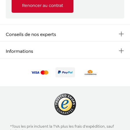
Renoncer au contrat
Conseils de nos experts
Informations
*Tous les prix incluent la TVA plus les
frais d'expédition
, sauf