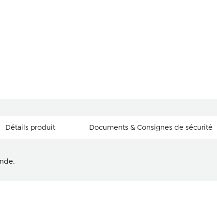
Détails produit
Documents & Consignes de sécurité
onde.