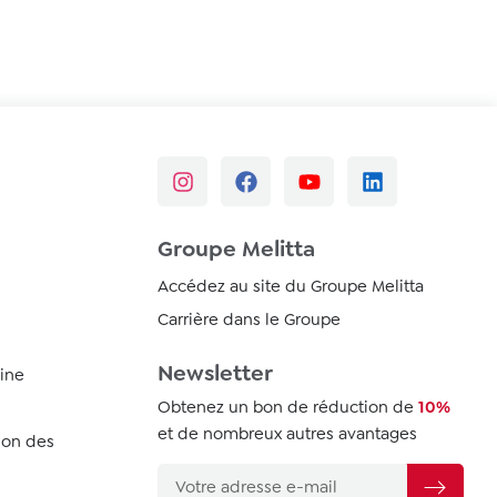
Groupe Melitta
Accédez au site du Groupe Melitta
Carrière dans le Groupe
Newsletter
ine
Obtenez un bon de réduction de
10%
et de nombreux autres avantages
ion des