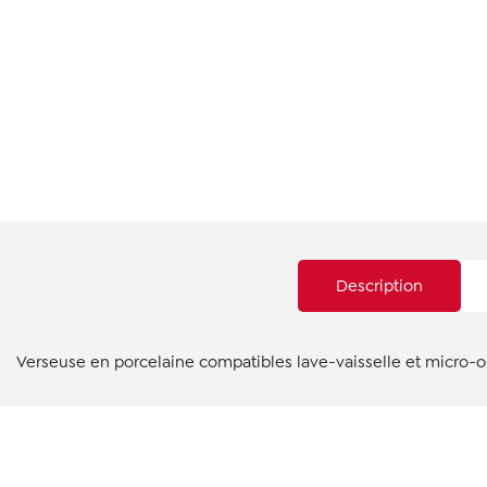
Description
Verseuse en porcelaine compatibles lave-vaisselle et micro-