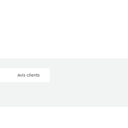
Avis clients