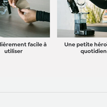
lièrement facile à
Une petite héro
utiliser
quotidien