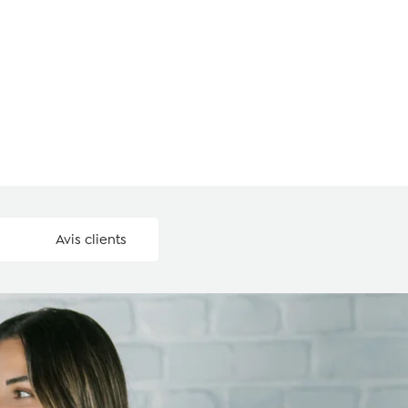
Avis clients