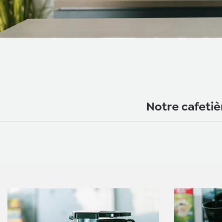
Notre cafetièr