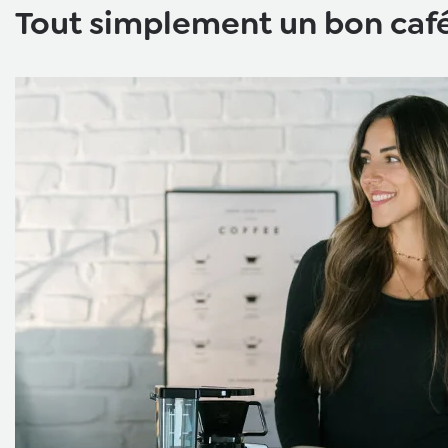
Tout simplement un bon café 