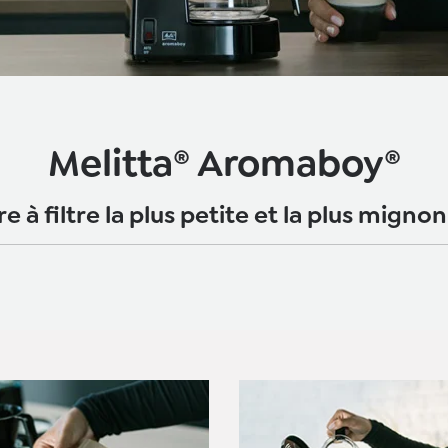
Melitta® Aromaboy®
e à filtre la plus petite et la plus mig