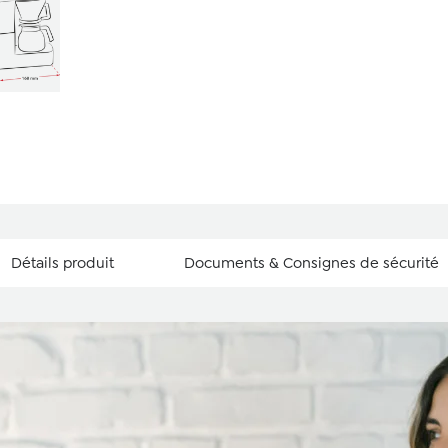
Détails produit
Documents & Consignes de sécurité