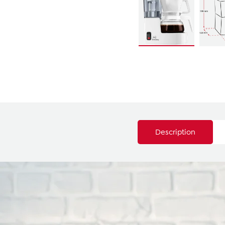
Description