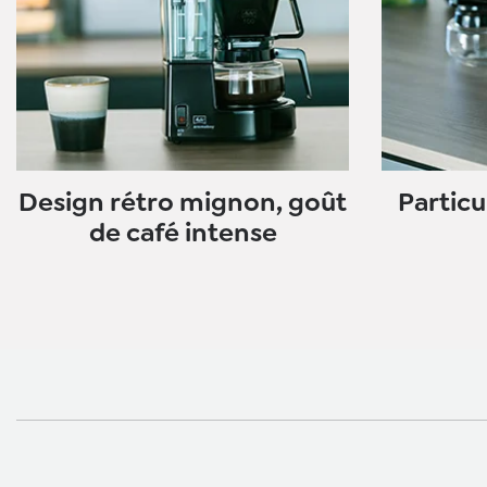
Design rétro mignon, goût
Particu
de café intense