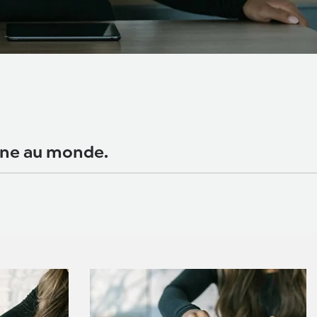
nonne au monde.