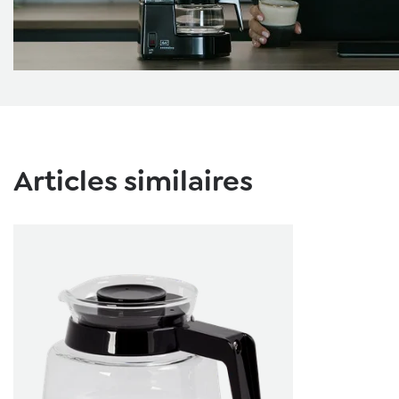
Ignorer la galerie de produits
Articles similaires