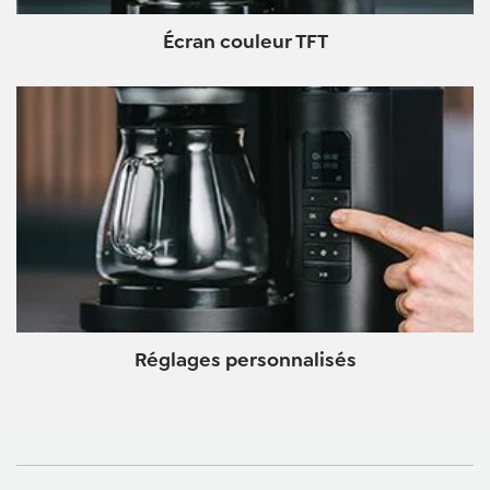
Écran couleur TFT
Réglages personnalisés