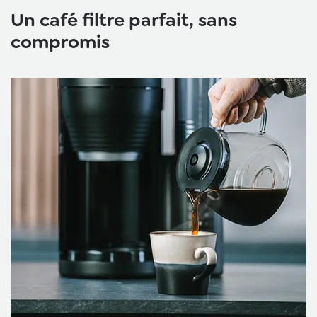
Un café filtre parfait, sans
compromis