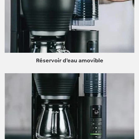
Réservoir d’eau amovible