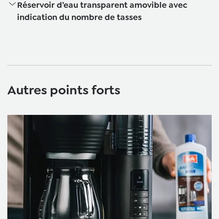
Réservoir d’eau transparent amovible avec
indication du nombre de tasses
Autres points forts