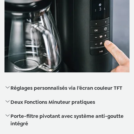
Réglages personnalisés via l’écran couleur TFT
Deux Fonctions Minuteur pratiques
Porte-filtre pivotant avec système anti-goutte
intégré