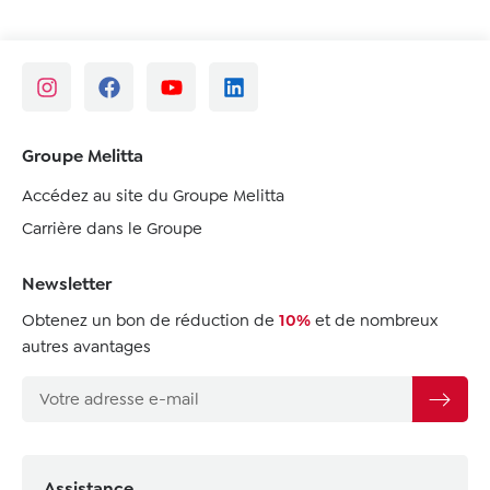
Groupe Melitta
Accédez au site du Groupe Melitta
Carrière dans le Groupe
Newsletter
Obtenez un bon de réduction de
10%
et de nombreux
autres avantages
Assistance