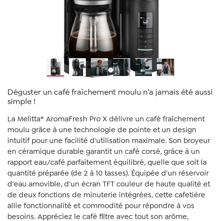
Déguster un café fraîchement moulu n’a jamais été aussi
simple !
La Melitta® AromaFresh Pro X délivre un café fraîchement
moulu grâce à une technologie de pointe et un design
intuitif pour une facilité d'utilisation maximale. Son broyeur
en céramique durable garantit un café corsé, grâce à un
rapport eau/café parfaitement équilibré, quelle que soit la
quantité préparée (de 2 à 10 tasses). Équipée d'un réservoir
d'eau amovible, d'un écran TFT couleur de haute qualité et
de deux fonctions de minuterie intégrées, cette cafetière
allie fonctionnalité et commodité pour répondre à vos
besoins. Appréciez le café filtre avec tout son arôme,