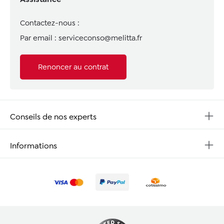
Contactez-nous :
Par email :
serviceconso@melitta.fr
Renoncer au contrat
Conseils de nos experts
Informations