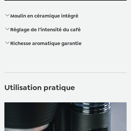
Moulin en céramique intégré
Réglage de l’intensité du café
Richesse aromatique garantie
Utilisation pratique