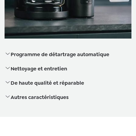
Programme de détartrage automatique
Nettoyage et entretien
De haute qualité et réparable
Autres caractéristiques