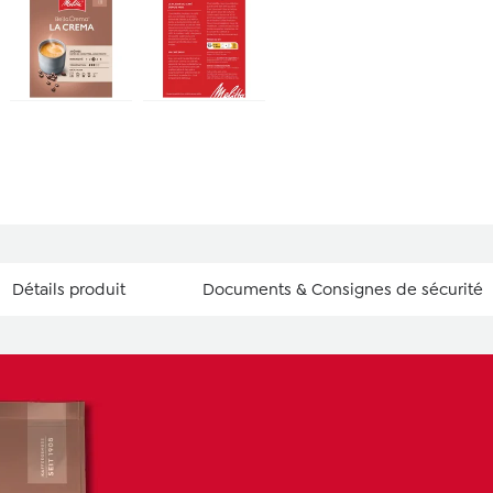
Détails produit
Documents & Consignes de sécurité