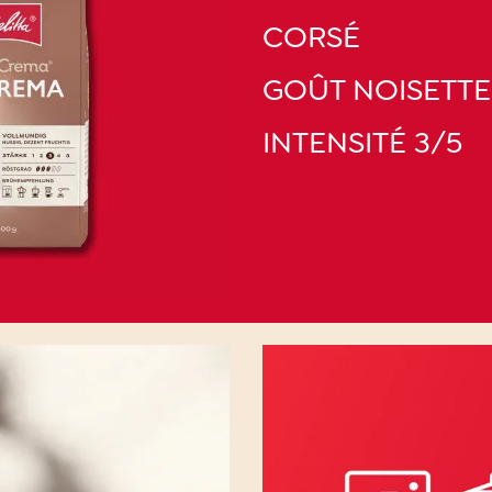
CORSÉ
GOÛT NOISETTE
INTENSITÉ 3/5