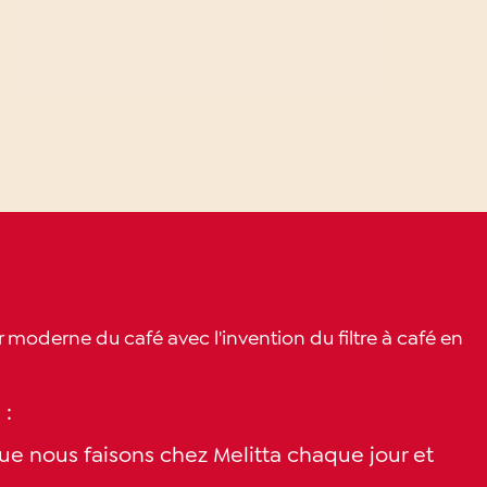
ir moderne du café avec l'invention du filtre à café en
 :
que nous faisons chez Melitta chaque jour et