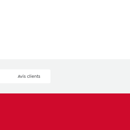
Avis clients