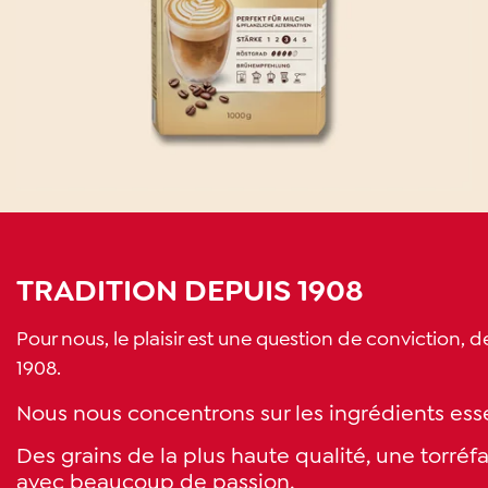
TRADITION DEPUIS 1908
Pour nous, le plaisir est une question de conviction, 
1908.
Nous nous concentrons sur les ingrédients essen
Des grains de la plus haute qualité, une torré
avec beaucoup de passion.