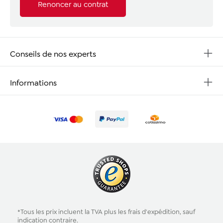
Renoncer au contrat
Conseils de nos experts
Informations
*Tous les prix incluent la TVA plus les
frais d'expédition
, sauf
indication contraire.