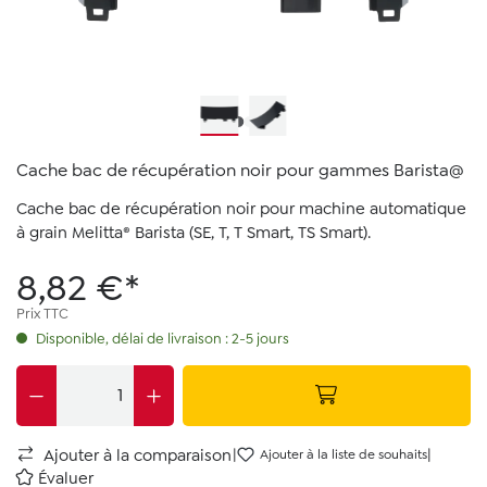
Cache bac de récupération noir pour gammes Barista@
Cache bac de récupération noir pour machine automatique
à grain Melitta® Barista (SE, T, T Smart, TS Smart).
8,82 €*
Prix TTC
Disponible, délai de livraison : 2-5 jours
|
|
Ajouter à la comparaison
Ajouter à la liste de souhaits
Évaluer