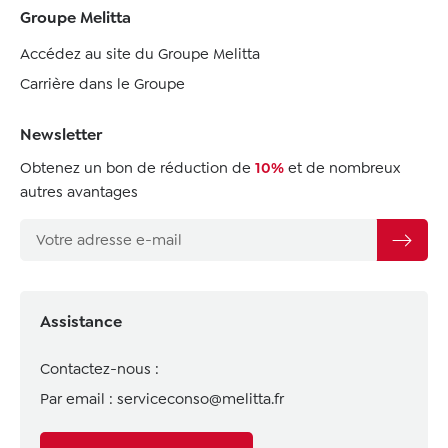
Groupe Melitta
Accédez au site du Groupe Melitta
Carrière dans le Groupe
Newsletter
Obtenez un bon de réduction de
10%
et de nombreux
autres avantages
Assistance
Contactez-nous :
Par email :
serviceconso@melitta.fr