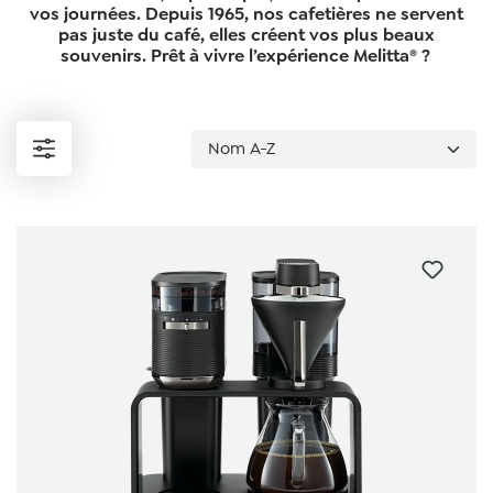
vos journées. Depuis 1965, nos cafetières ne servent
pas juste du café, elles créent vos plus beaux
souvenirs. Prêt à vivre l’expérience Melitta® ?