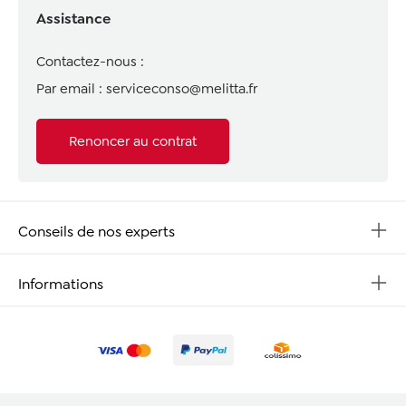
Assistance
Contactez-nous :
Par email :
serviceconso@melitta.fr
Renoncer au contrat
Conseils de nos experts
Informations