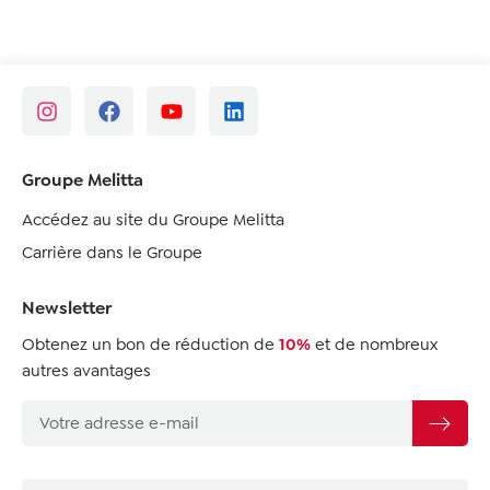
Groupe Melitta
Accédez au site du Groupe Melitta
Carrière dans le Groupe
Newsletter
Obtenez un bon de réduction de
10%
et de nombreux
autres avantages